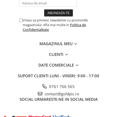
Vreau sa primesc newsletter cu promotiile
magazinului. Afla mai multe in
Politica de
Confidentialitate
MAGAZINUL MEU
CLIENTI
DATE COMERCIALE
SUPORT CLIENTI
LUNI - VINERI: 9:00 - 17:00
0761 766 565
contact@goldpic.ro
SOCIAL
URMARESTE-NE IN SOCIAL MEDIA