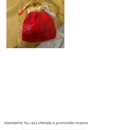
Newsletter
Nu rata ofertele si promotiile noastre