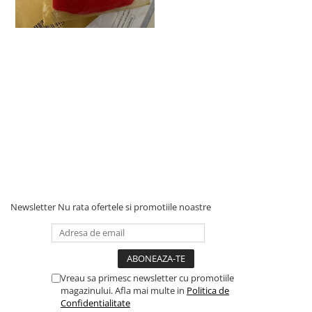
Newsletter
Nu rata ofertele si promotiile noastre
Vreau sa primesc newsletter cu promotiile
magazinului. Afla mai multe in
Politica de
Confidentialitate