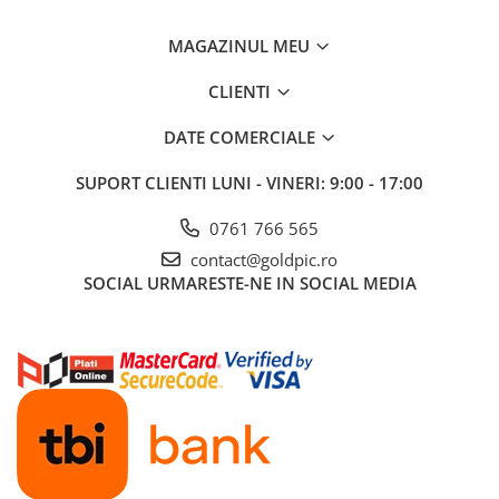
MAGAZINUL MEU
CLIENTI
DATE COMERCIALE
SUPORT CLIENTI
LUNI - VINERI: 9:00 - 17:00
0761 766 565
contact@goldpic.ro
SOCIAL
URMARESTE-NE IN SOCIAL MEDIA