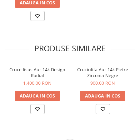
ADAUGA IN COS
PRODUSE SIMILARE
Cruce Iisus Aur 14k Design
Cruciulita Aur 14k Pietre
Radial
Zirconia Negre
1.400,00 RON
900,00 RON
ADAUGA IN COS
ADAUGA IN COS