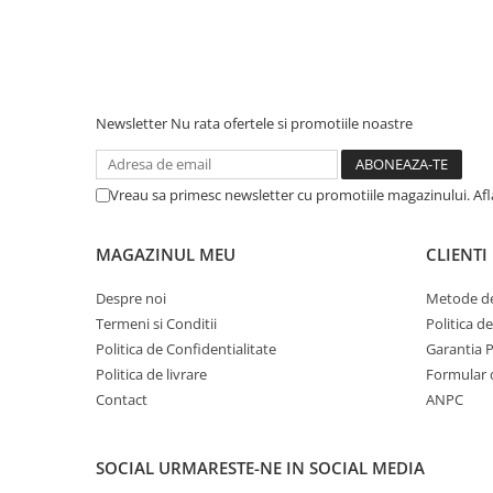
Newsletter
Nu rata ofertele si promotiile noastre
Vreau sa primesc newsletter cu promotiile magazinului. Af
MAGAZINUL MEU
CLIENTI
Despre noi
Metode de
Termeni si Conditii
Politica d
Politica de Confidentialitate
Garantia 
Politica de livrare
Formular 
Contact
ANPC
SOCIAL
URMARESTE-NE IN SOCIAL MEDIA