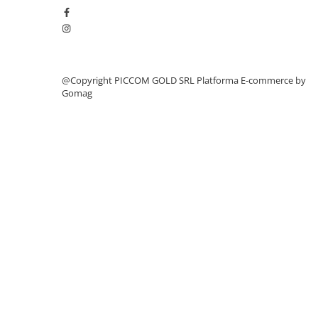
@Copyright PICCOM GOLD SRL
Platforma E-commerce by
Gomag