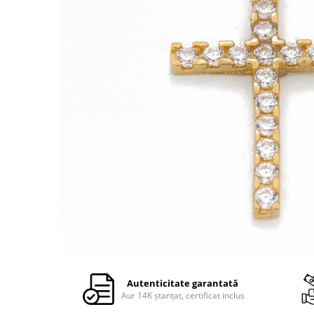
Autenticitate garantată
Aur 14K ștanțat, certificat inclus