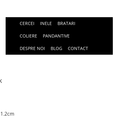
CERCEI
INELE
BRATARI
COLIERE
PANDANTIVE
DESPRE NOI
BLOG
CONTACT
k
 1.2cm