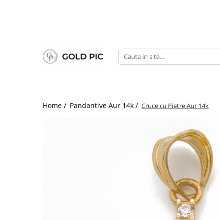
Home /
Pandantive Aur 14k /
Cruce cu Pietre Aur 14k