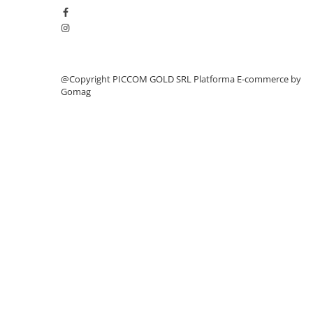
@Copyright PICCOM GOLD SRL
Platforma E-commerce by
Gomag