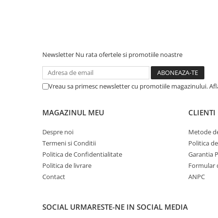
Newsletter
Nu rata ofertele si promotiile noastre
Vreau sa primesc newsletter cu promotiile magazinului. Af
MAGAZINUL MEU
CLIENTI
Despre noi
Metode de
Termeni si Conditii
Politica d
Politica de Confidentialitate
Garantia 
Politica de livrare
Formular 
Contact
ANPC
SOCIAL
URMARESTE-NE IN SOCIAL MEDIA