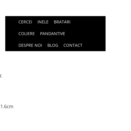
CERCEI
INELE
BRATARI
COLIERE
PANDANTIVE
DESPRE NOI
BLOG
CONTACT
k
 1.6cm