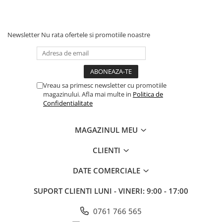
Newsletter
Nu rata ofertele si promotiile noastre
Vreau sa primesc newsletter cu promotiile
magazinului. Afla mai multe in
Politica de
Confidentialitate
MAGAZINUL MEU
CLIENTI
DATE COMERCIALE
SUPORT CLIENTI
LUNI - VINERI: 9:00 - 17:00
0761 766 565