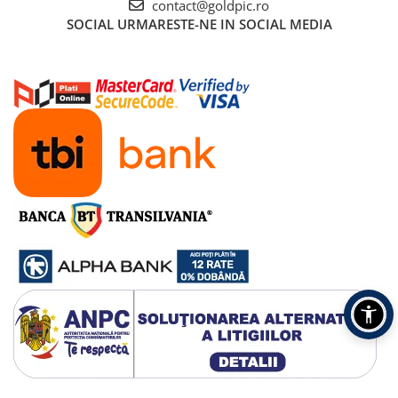
contact@goldpic.ro
SOCIAL
URMARESTE-NE IN SOCIAL MEDIA