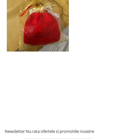
Newsletter
Nu rata ofertele si promotiile noastre