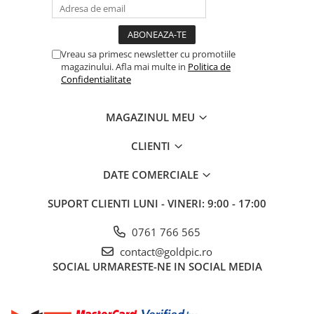
Vreau sa primesc newsletter cu promotiile
magazinului. Afla mai multe in
Politica de
Confidentialitate
MAGAZINUL MEU
CLIENTI
DATE COMERCIALE
SUPORT CLIENTI
LUNI - VINERI: 9:00 - 17:00
0761 766 565
contact@goldpic.ro
SOCIAL
URMARESTE-NE IN SOCIAL MEDIA