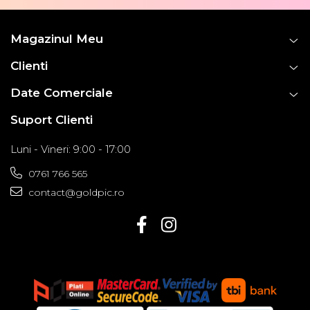
Magazinul Meu
Clienti
Date Comerciale
Suport Clienti
Luni - Vineri: 9:00 - 17:00
0761 766 565
contact@goldpic.ro