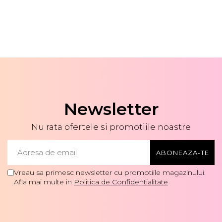
Newsletter
Nu rata ofertele si promotiile noastre
Vreau sa primesc newsletter cu promotiile magazinului.
Afla mai multe in
Politica de Confidentialitate