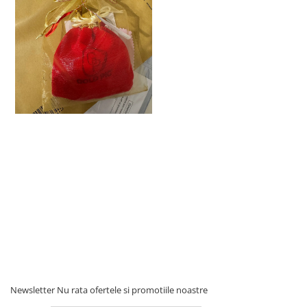
Newsletter
Nu rata ofertele si promotiile noastre