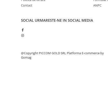
Contact
ANPC
SOCIAL
URMARESTE-NE IN SOCIAL MEDIA
@Copyright PICCOM GOLD SRL
Platforma E-commerce by
Gomag