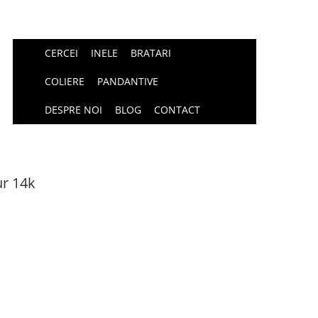
CERCEI
INELE
BRATARI
COLIERE
PANDANTIVE
DESPRE NOI
BLOG
CONTACT
ur 14k