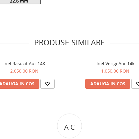
PRODUSE SIMILARE
Inel Rasucit Aur 14K
Inel Verigi Aur 14k
2.050,00 RON
1.050,00 RON
ADAUGA IN COS
ADAUGA IN COS
R R