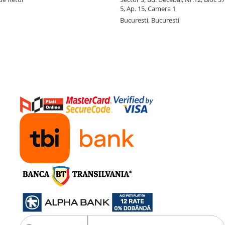
5, Ap. 15, Camera 1
Bucuresti, Bucuresti