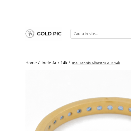
Home /
Inele Aur 14k /
Inel Tennis Albastru Aur 14k