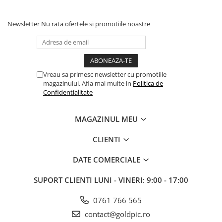
Newsletter
Nu rata ofertele si promotiile noastre
Vreau sa primesc newsletter cu promotiile
magazinului. Afla mai multe in
Politica de
Confidentialitate
MAGAZINUL MEU
CLIENTI
DATE COMERCIALE
SUPORT CLIENTI
LUNI - VINERI: 9:00 - 17:00
0761 766 565
contact@goldpic.ro