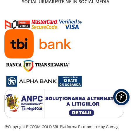
SOCIAL
URMARESTE-NE IN SOCIAL MEDIA
@Copyright PICCOM GOLD SRL
Platforma E-commerce by Gomag