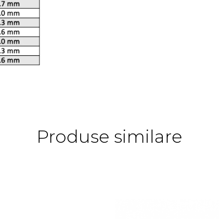
Produse similare