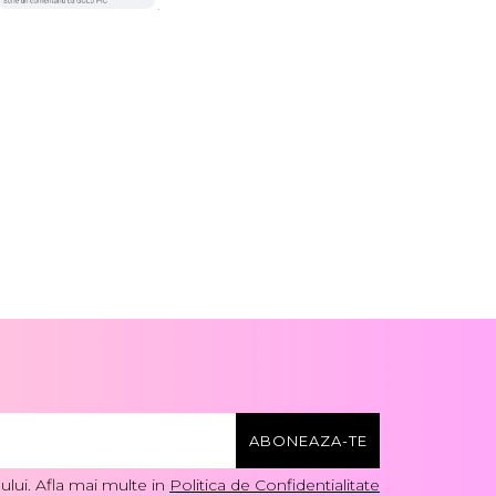
lui. Afla mai multe in
Politica de Confidentialitate