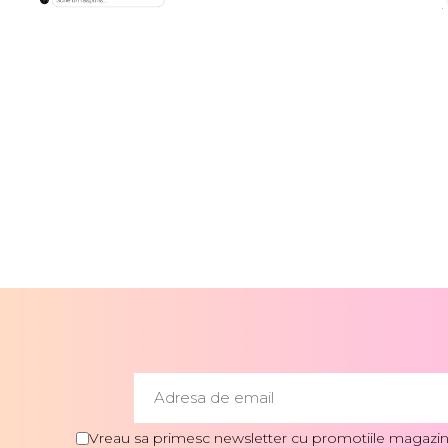
Vreau sa primesc newsletter cu promotiile magazinu