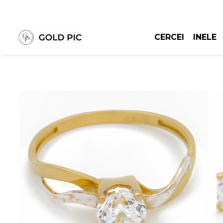
CERCEI
INELE