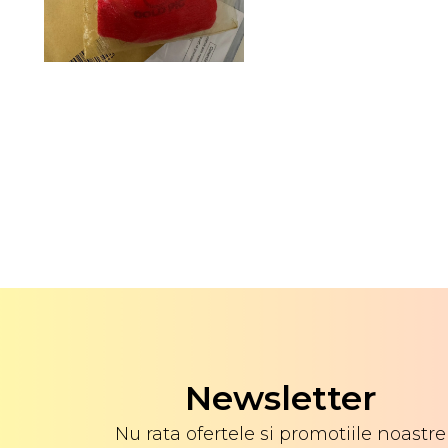
Newsletter
Nu rata ofertele si promotiile noastre