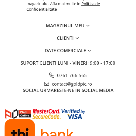
magazinului. Afla mai multe in
Politica de
Confidentialitate
MAGAZINUL MEU
CLIENTI
DATE COMERCIALE
SUPORT CLIENTI
LUNI - VINERI: 9:00 - 17:00
0761 766 565
contact@goldpic.ro
SOCIAL
URMARESTE-NE IN SOCIAL MEDIA