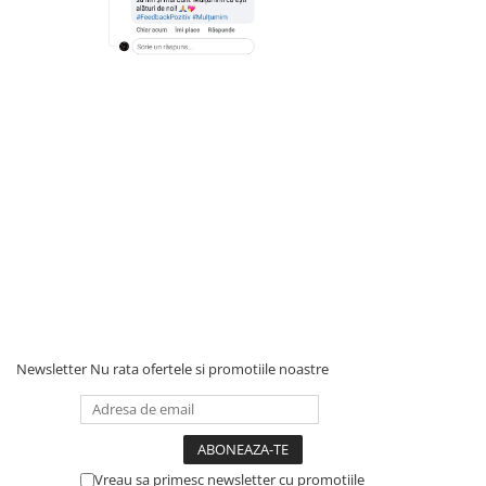
Newsletter
Nu rata ofertele si promotiile noastre
Vreau sa primesc newsletter cu promotiile