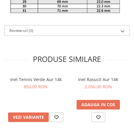
Review-uri
(0)
PRODUSE SIMILARE
Inel Tennis Verde Aur 14k
Inel Rasucit Aur 14K
850,00 RON
2.050,00 RON
ADAUGA IN COS
VEZI VARIANTE