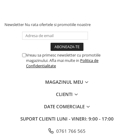
Newsletter
Nu rata ofertele si promotiile noastre
Vreau sa primesc newsletter cu promotiile
magazinului. Afla mai multe in
Politica de
Confidentialitate
MAGAZINUL MEU
CLIENTI
DATE COMERCIALE
SUPORT CLIENTI
LUNI - VINERI: 9:00 - 17:00
0761 766 565