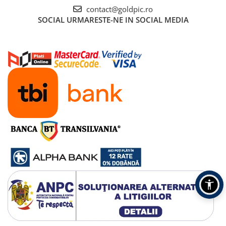
contact@goldpic.ro
SOCIAL
URMARESTE-NE IN SOCIAL MEDIA