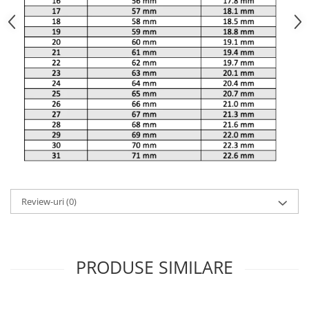
Review-uri
(0)
PRODUSE SIMILARE