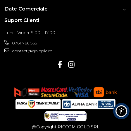
Date Comerciale
Suport Clienti
Luni - Vineri: 9:00 - 17:00
0761 766 565
contact@goldpic.ro
@Copyright PICCOM GOLD SRL