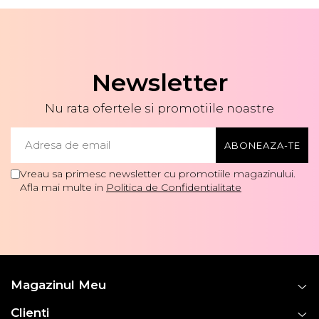
Newsletter
Nu rata ofertele si promotiile noastre
Vreau sa primesc newsletter cu promotiile magazinului.
Afla mai multe in
Politica de Confidentialitate
Magazinul Meu
Clienti