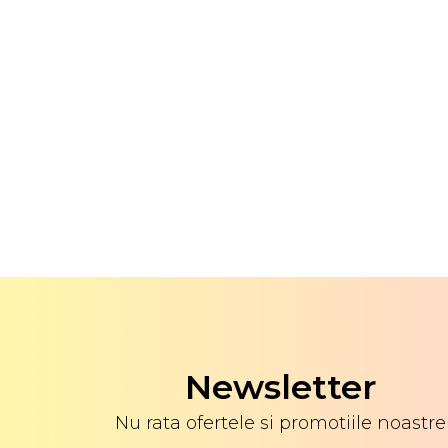
Newsletter
Nu rata ofertele si promotiile noastre