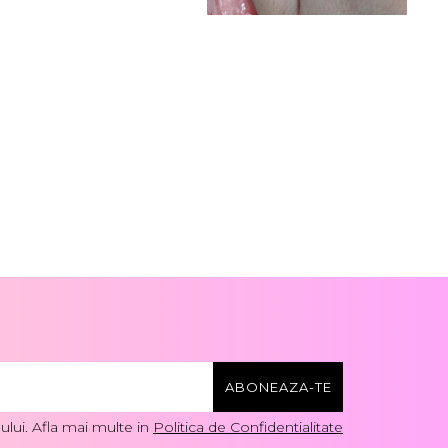
lui. Afla mai multe in
Politica de Confidentialitate