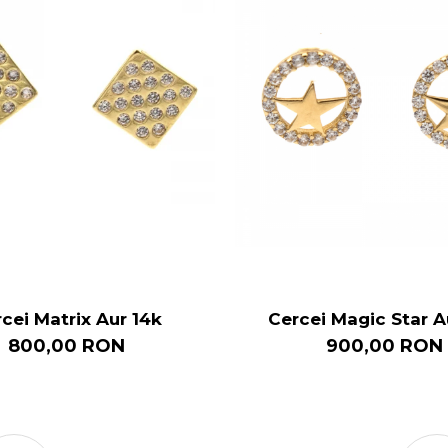
cei Matrix Aur 14k
Cercei Magic Star A
800,00 RON
900,00 RON