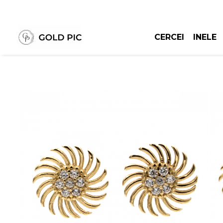
CERCEI
INELE