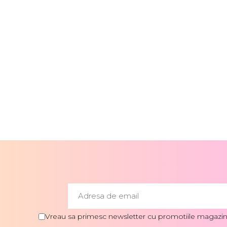
Vreau sa primesc newsletter cu promotiile magazinu