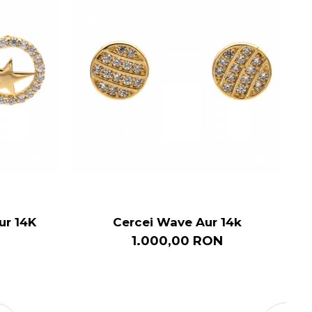
ur 14K
Cercei Wave Aur 14k
1.000,00 RON