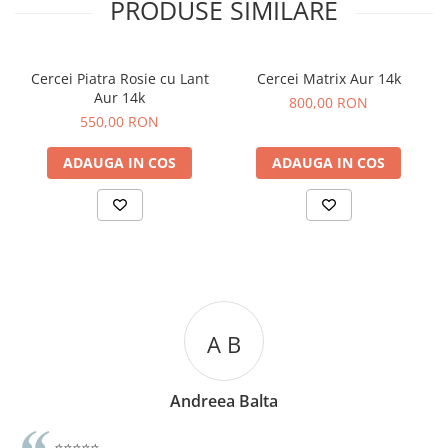
PRODUSE SIMILARE
Cercei Piatra Rosie cu Lant
Cercei Matrix Aur 14k
Aur 14k
800,00 RON
550,00 RON
ADAUGA IN COS
ADAUGA IN COS
A C
Andreea Cicu