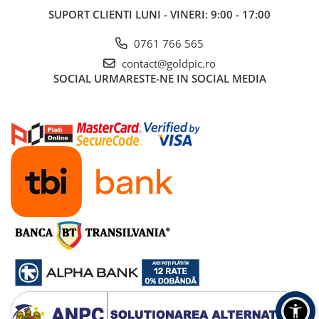
SUPORT CLIENTI
LUNI - VINERI: 9:00 - 17:00
0761 766 565
contact@goldpic.ro
SOCIAL
URMARESTE-NE IN SOCIAL MEDIA