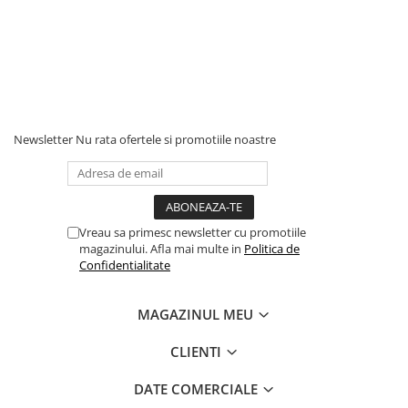
Newsletter
Nu rata ofertele si promotiile noastre
Vreau sa primesc newsletter cu promotiile
magazinului. Afla mai multe in
Politica de
Confidentialitate
MAGAZINUL MEU
CLIENTI
DATE COMERCIALE