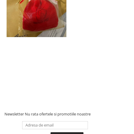
Newsletter
Nu rata ofertele si promotiile noastre