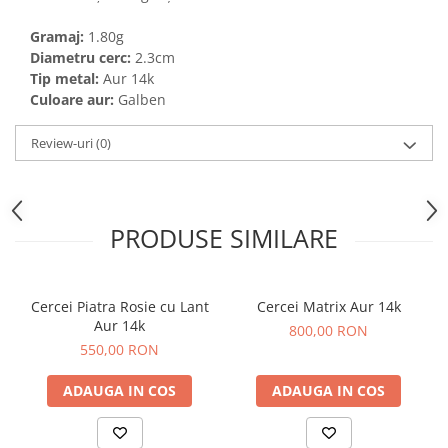
Gramaj:
1.80g
Diametru cerc:
2.3cm
Tip metal:
Aur 14k
Culoare aur:
Galben
Review-uri
(0)
PRODUSE SIMILARE
Cercei Piatra Rosie cu Lant
Cercei Matrix Aur 14k
Aur 14k
800,00 RON
550,00 RON
ADAUGA IN COS
ADAUGA IN COS