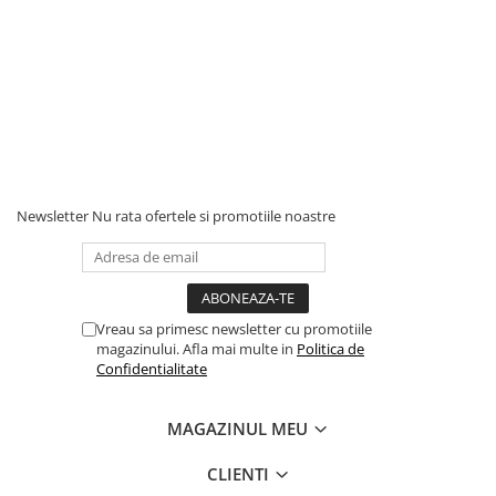
Newsletter
Nu rata ofertele si promotiile noastre
Vreau sa primesc newsletter cu promotiile
magazinului. Afla mai multe in
Politica de
Confidentialitate
MAGAZINUL MEU
CLIENTI