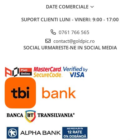
DATE COMERCIALE
SUPORT CLIENTI
LUNI - VINERI: 9:00 - 17:00
0761 766 565
contact@goldpic.ro
SOCIAL
URMARESTE-NE IN SOCIAL MEDIA