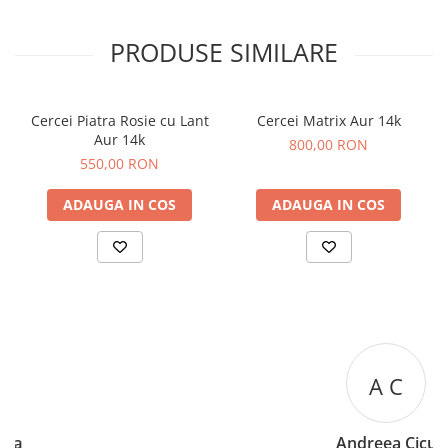
PRODUSE SIMILARE
Cercei Piatra Rosie cu Lant
Cercei Matrix Aur 14k
Aur 14k
800,00 RON
550,00 RON
ADAUGA IN COS
ADAUGA IN COS
A C
Andreea Cicu