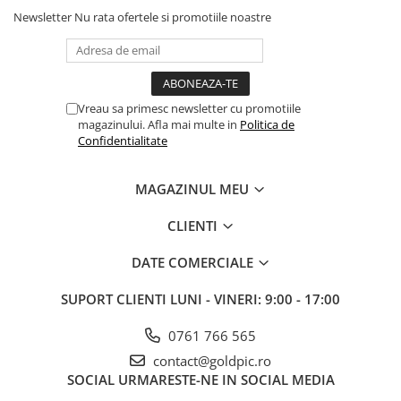
Newsletter
Nu rata ofertele si promotiile noastre
Vreau sa primesc newsletter cu promotiile
magazinului. Afla mai multe in
Politica de
Confidentialitate
MAGAZINUL MEU
CLIENTI
DATE COMERCIALE
SUPORT CLIENTI
LUNI - VINERI: 9:00 - 17:00
0761 766 565
contact@goldpic.ro
SOCIAL
URMARESTE-NE IN SOCIAL MEDIA