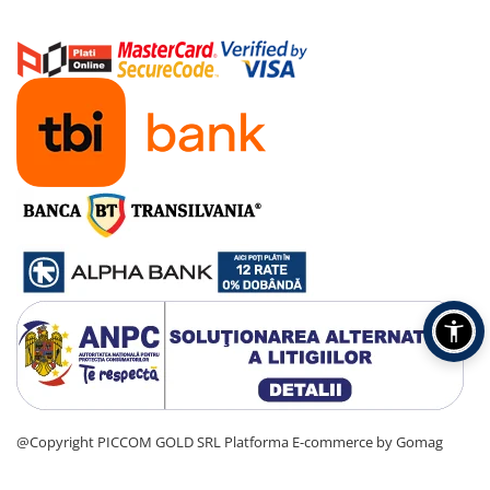
@Copyright PICCOM GOLD SRL
Platforma E-commerce by Gomag