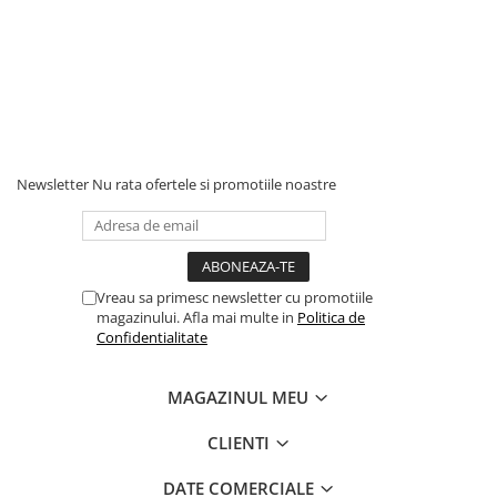
Newsletter
Nu rata ofertele si promotiile noastre
Vreau sa primesc newsletter cu promotiile
magazinului. Afla mai multe in
Politica de
Confidentialitate
MAGAZINUL MEU
CLIENTI
DATE COMERCIALE