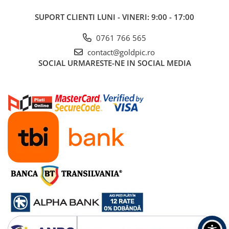
SUPORT CLIENTI
LUNI - VINERI: 9:00 - 17:00
0761 766 565
contact@goldpic.ro
SOCIAL
URMARESTE-NE IN SOCIAL MEDIA