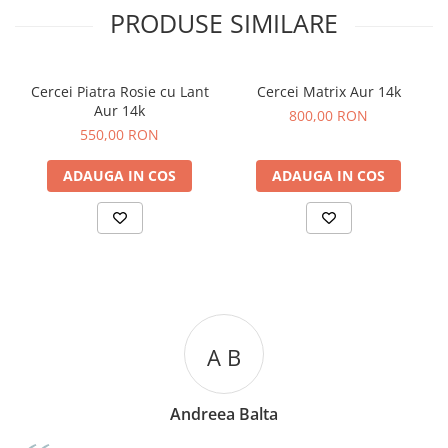
PRODUSE SIMILARE
Cercei Piatra Rosie cu Lant
Cercei Matrix Aur 14k
Aur 14k
800,00 RON
550,00 RON
ADAUGA IN COS
ADAUGA IN COS
A C
Andreea Cicu