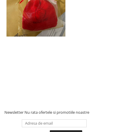
Newsletter
Nu rata ofertele si promotiile noastre