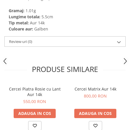
Gramaj:
1.01g
Lungime totala:
5.5cm
Tip metal:
Aur 14k
Culoare aur:
Galben
Review-uri
(0)
PRODUSE SIMILARE
Cercei Piatra Rosie cu Lant
Cercei Matrix Aur 14k
Aur 14k
800,00 RON
550,00 RON
ADAUGA IN COS
ADAUGA IN COS