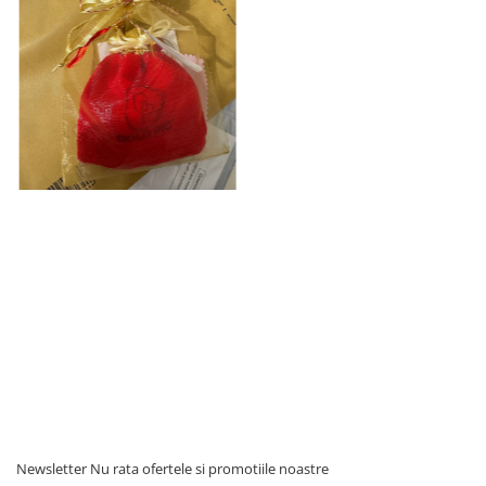
Newsletter
Nu rata ofertele si promotiile noastre