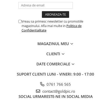
Vreau sa primesc newsletter cu promotiile
magazinului. Afla mai multe in
Politica de
Confidentialitate
MAGAZINUL MEU
CLIENTI
DATE COMERCIALE
SUPORT CLIENTI
LUNI - VINERI: 9:00 - 17:00
0761 766 565
contact@goldpic.ro
SOCIAL
URMARESTE-NE IN SOCIAL MEDIA