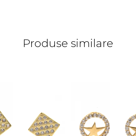
Produse similare