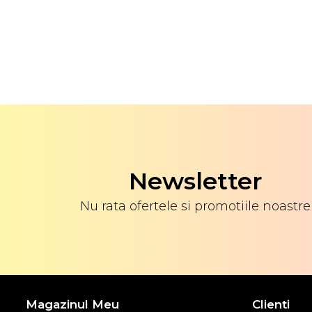
Newsletter
Nu rata ofertele si promotiile noastre
Magazinul Meu
Clienti