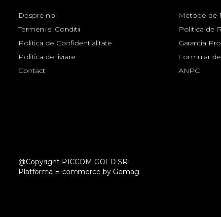
Despre noi
Metode de P
Termeni si Conditii
Politica de 
Politica de Confidentialitate
Garantia Pr
Politica de livrare
Formular de
Contact
ANPC
@Copyright PICCOM GOLD SRL
Platforma E-commerce by Gomag