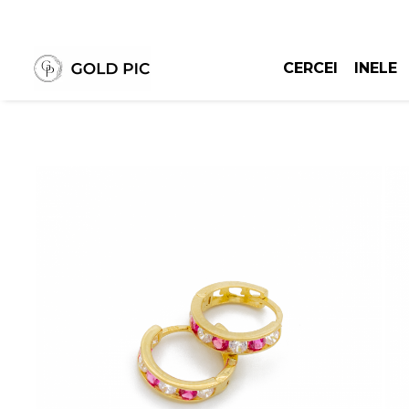
CERCEI
INELE