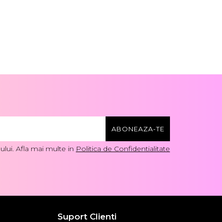
lui. Afla mai multe in
Politica de Confidentialitate
Suport Clienti