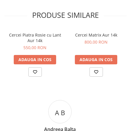
PRODUSE SIMILARE
Cercei Piatra Rosie cu Lant
Cercei Matrix Aur 14k
Aur 14k
800,00 RON
550,00 RON
ADAUGA IN COS
ADAUGA IN COS
A C
Andreea Cicu