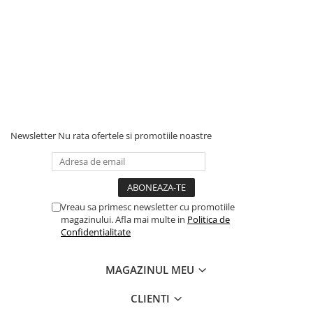
Newsletter
Nu rata ofertele si promotiile noastre
Vreau sa primesc newsletter cu promotiile
magazinului. Afla mai multe in
Politica de
Confidentialitate
MAGAZINUL MEU
CLIENTI