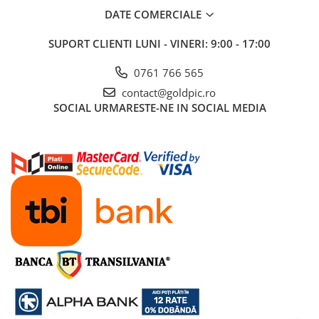
DATE COMERCIALE
SUPORT CLIENTI
LUNI - VINERI: 9:00 - 17:00
0761 766 565
contact@goldpic.ro
SOCIAL
URMARESTE-NE IN SOCIAL MEDIA