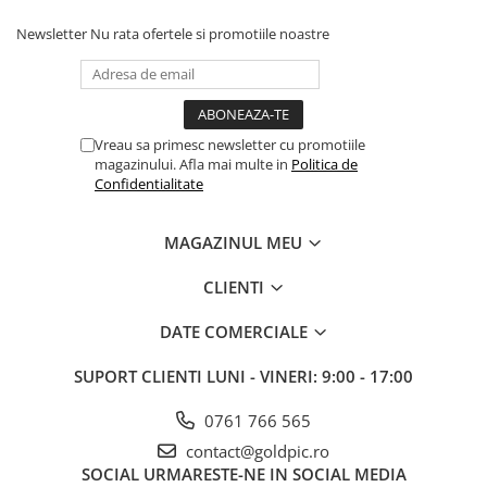
Newsletter
Nu rata ofertele si promotiile noastre
Vreau sa primesc newsletter cu promotiile
magazinului. Afla mai multe in
Politica de
Confidentialitate
MAGAZINUL MEU
CLIENTI
DATE COMERCIALE
SUPORT CLIENTI
LUNI - VINERI: 9:00 - 17:00
0761 766 565
contact@goldpic.ro
SOCIAL
URMARESTE-NE IN SOCIAL MEDIA