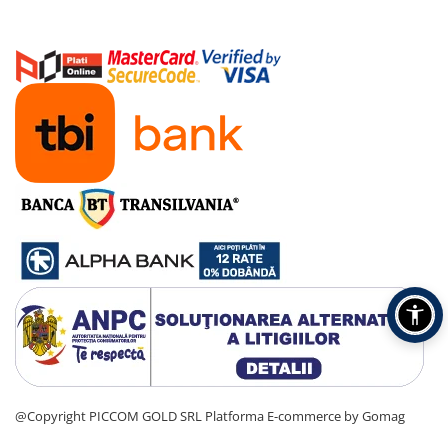
@Copyright PICCOM GOLD SRL
Platforma E-commerce by Gomag