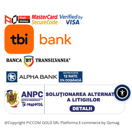
@Copyright PICCOM GOLD SRL
Platforma E-commerce by Gomag