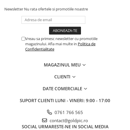
Newsletter
Nu rata ofertele si promotiile noastre
Vreau sa primesc newsletter cu promotiile
magazinului. Afla mai multe in
Politica de
Confidentialitate
MAGAZINUL MEU
CLIENTI
DATE COMERCIALE
SUPORT CLIENTI
LUNI - VINERI: 9:00 - 17:00
0761 766 565
contact@goldpic.ro
SOCIAL
URMARESTE-NE IN SOCIAL MEDIA