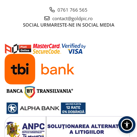
0761 766 565
contact@goldpic.ro
SOCIAL
URMARESTE-NE IN SOCIAL MEDIA