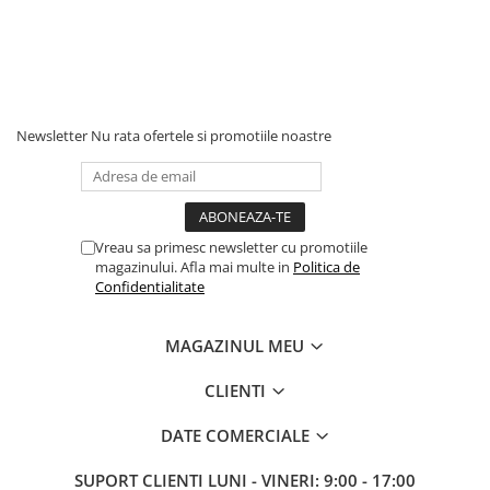
Newsletter
Nu rata ofertele si promotiile noastre
Vreau sa primesc newsletter cu promotiile
magazinului. Afla mai multe in
Politica de
Confidentialitate
MAGAZINUL MEU
CLIENTI
DATE COMERCIALE
SUPORT CLIENTI
LUNI - VINERI: 9:00 - 17:00