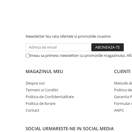
Newsletter
Nu rata ofertele si promotiile noastre
Vreau sa primesc newsletter cu promotiile magazinului. Af
MAGAZINUL MEU
CLIENTI
Despre noi
Metode de
Termeni si Conditii
Politica d
Politica de Confidentialitate
Garantia 
Politica de livrare
Formular 
Contact
ANPC
SOCIAL
URMARESTE-NE IN SOCIAL MEDIA