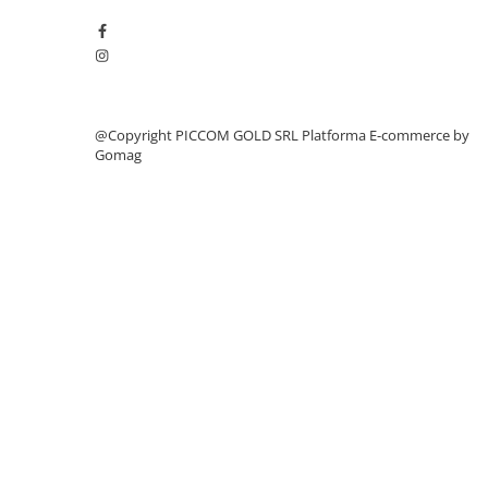
@Copyright PICCOM GOLD SRL
Platforma E-commerce by
Gomag