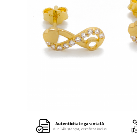
Autenticitate garantată
Aur 14K ștanțat, certificat inclus