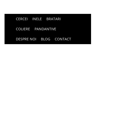
CERCEI
INELE
BRATARI
COLIERE
PANDANTIVE
DESPRE NOI
BLOG
CONTACT