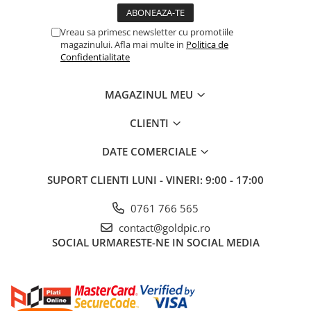
Vreau sa primesc newsletter cu promotiile
magazinului. Afla mai multe in
Politica de
Confidentialitate
MAGAZINUL MEU
CLIENTI
DATE COMERCIALE
SUPORT CLIENTI
LUNI - VINERI: 9:00 - 17:00
0761 766 565
contact@goldpic.ro
SOCIAL
URMARESTE-NE IN SOCIAL MEDIA