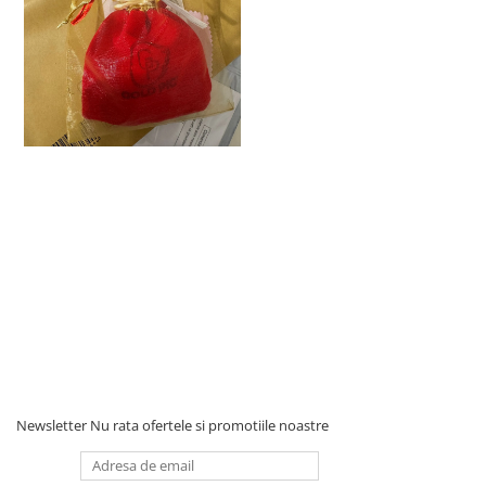
Newsletter
Nu rata ofertele si promotiile noastre