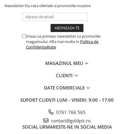
Newsletter
Nu rata ofertele si promotiile noastre
Vreau sa primesc newsletter cu promotiile
magazinului. Afla mai multe in
Politica de
Confidentialitate
MAGAZINUL MEU
CLIENTI
DATE COMERCIALE
SUPORT CLIENTI
LUNI - VINERI: 9:00 - 17:00
0761 766 565
contact@goldpic.ro
SOCIAL
URMARESTE-NE IN SOCIAL MEDIA