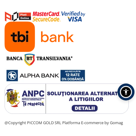
@Copyright PICCOM GOLD SRL
Platforma E-commerce by Gomag