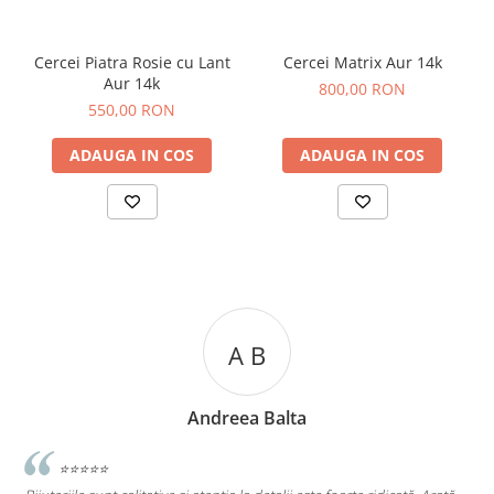
Cercei Piatra Rosie cu Lant
Cercei Matrix Aur 14k
Aur 14k
800,00 RON
550,00 RON
ADAUGA IN COS
ADAUGA IN COS
A C
Andreea Cicu