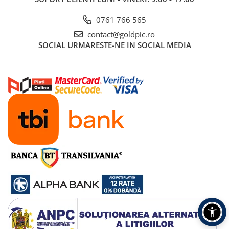
0761 766 565
contact@goldpic.ro
SOCIAL
URMARESTE-NE IN SOCIAL MEDIA