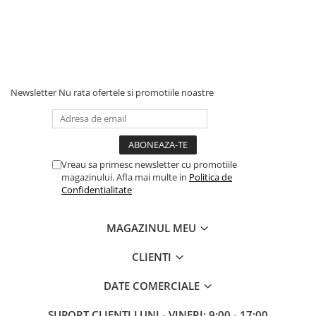
Newsletter
Nu rata ofertele si promotiile noastre
Vreau sa primesc newsletter cu promotiile
magazinului. Afla mai multe in
Politica de
Confidentialitate
MAGAZINUL MEU
CLIENTI
DATE COMERCIALE
SUPORT CLIENTI
LUNI - VINERI: 9:00 - 17:00