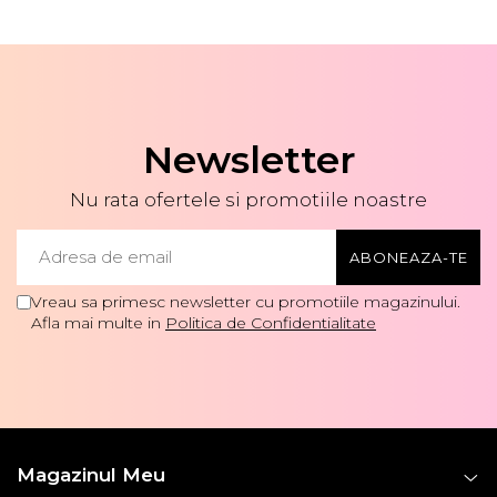
Newsletter
Nu rata ofertele si promotiile noastre
Vreau sa primesc newsletter cu promotiile magazinului.
Afla mai multe in
Politica de Confidentialitate
Magazinul Meu