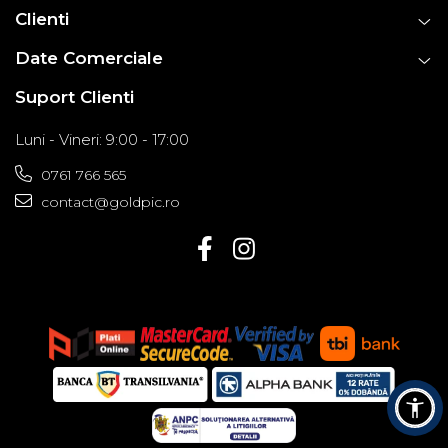
Clienti
Date Comerciale
Suport Clienti
Luni - Vineri: 9:00 - 17:00
0761 766 565
contact@goldpic.ro