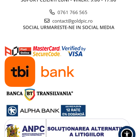
0761 766 565
contact@goldpic.ro
SOCIAL
URMARESTE-NE IN SOCIAL MEDIA