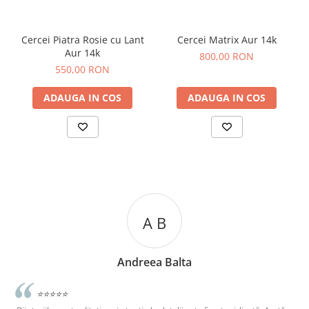
Cercei Piatra Rosie cu Lant
Cercei Matrix Aur 14k
Aur 14k
800,00 RON
550,00 RON
ADAUGA IN COS
ADAUGA IN COS
A C
Andreea Cicu