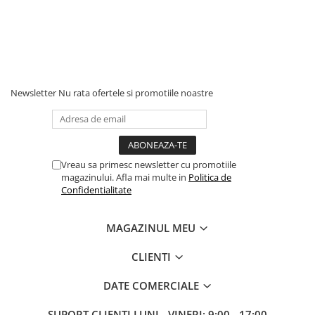
Newsletter
Nu rata ofertele si promotiile noastre
Vreau sa primesc newsletter cu promotiile
magazinului. Afla mai multe in
Politica de
Confidentialitate
MAGAZINUL MEU
CLIENTI
DATE COMERCIALE
SUPORT CLIENTI
LUNI - VINERI: 9:00 - 17:00