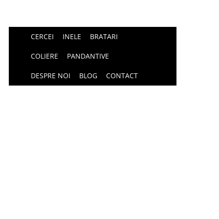
CERCEI
INELE
BRATARI
COLIERE
PANDANTIVE
DESPRE NOI
BLOG
CONTACT