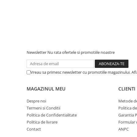
Newsletter
Nu rata ofertele si promotiile noastre
Vreau sa primesc newsletter cu promotiile magazinului. Af
MAGAZINUL MEU
CLIENTI
Despre noi
Metode de
Termeni si Conditii
Politica d
Politica de Confidentialitate
Garantia 
Politica de livrare
Formular 
Contact
ANPC