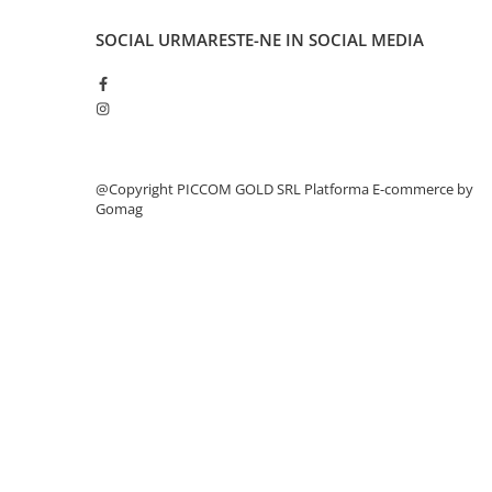
SOCIAL
URMARESTE-NE IN SOCIAL MEDIA
@Copyright PICCOM GOLD SRL
Platforma E-commerce by
Gomag