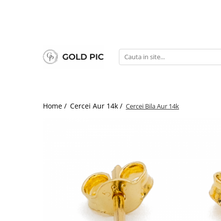
Home /
Cercei Aur 14k /
Cercei Bila Aur 14k