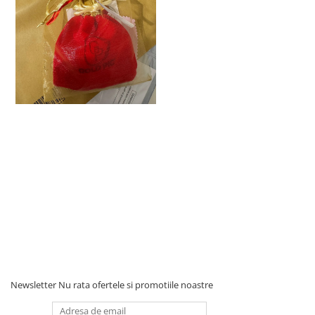
Newsletter
Nu rata ofertele si promotiile noastre