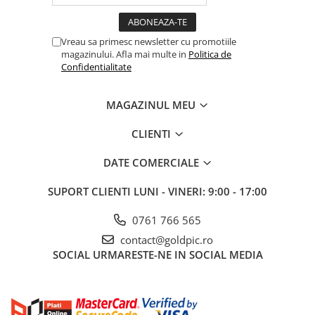
Vreau sa primesc newsletter cu promotiile
magazinului. Afla mai multe in
Politica de
Confidentialitate
MAGAZINUL MEU
CLIENTI
DATE COMERCIALE
SUPORT CLIENTI
LUNI - VINERI: 9:00 - 17:00
0761 766 565
contact@goldpic.ro
SOCIAL
URMARESTE-NE IN SOCIAL MEDIA