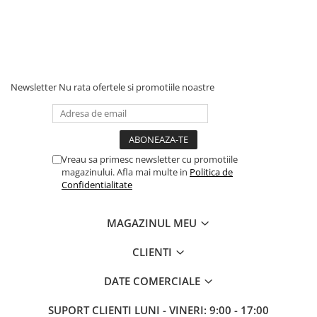
Newsletter
Nu rata ofertele si promotiile noastre
Vreau sa primesc newsletter cu promotiile
magazinului. Afla mai multe in
Politica de
Confidentialitate
MAGAZINUL MEU
CLIENTI
DATE COMERCIALE
SUPORT CLIENTI
LUNI - VINERI: 9:00 - 17:00