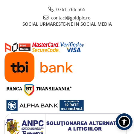
0761 766 565
contact@goldpic.ro
SOCIAL
URMARESTE-NE IN SOCIAL MEDIA