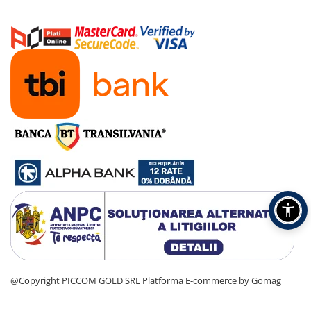
@Copyright PICCOM GOLD SRL
Platforma E-commerce by Gomag