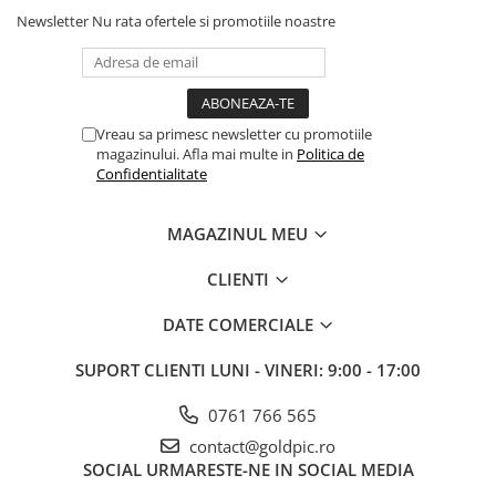
Newsletter
Nu rata ofertele si promotiile noastre
Vreau sa primesc newsletter cu promotiile
magazinului. Afla mai multe in
Politica de
Confidentialitate
MAGAZINUL MEU
CLIENTI
DATE COMERCIALE
SUPORT CLIENTI
LUNI - VINERI: 9:00 - 17:00
0761 766 565
contact@goldpic.ro
SOCIAL
URMARESTE-NE IN SOCIAL MEDIA