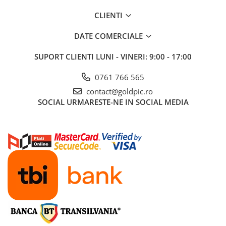
CLIENTI
DATE COMERCIALE
SUPORT CLIENTI
LUNI - VINERI: 9:00 - 17:00
0761 766 565
contact@goldpic.ro
SOCIAL
URMARESTE-NE IN SOCIAL MEDIA