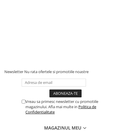
Newsletter
Nu rata ofertele si promotiile noastre
Vreau sa primesc newsletter cu promotiile
magazinului. Afla mai multe in
Politica de
Confidentialitate
MAGAZINUL MEU