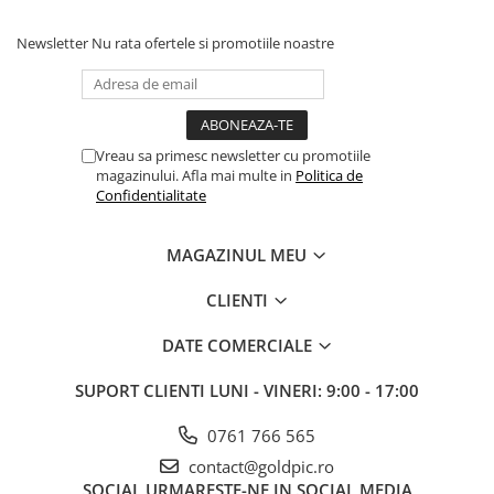
Newsletter
Nu rata ofertele si promotiile noastre
Vreau sa primesc newsletter cu promotiile
magazinului. Afla mai multe in
Politica de
Confidentialitate
MAGAZINUL MEU
CLIENTI
DATE COMERCIALE
SUPORT CLIENTI
LUNI - VINERI: 9:00 - 17:00
0761 766 565
contact@goldpic.ro
SOCIAL
URMARESTE-NE IN SOCIAL MEDIA