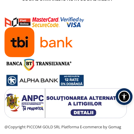
@Copyright PICCOM GOLD SRL
Platforma E-commerce by Gomag