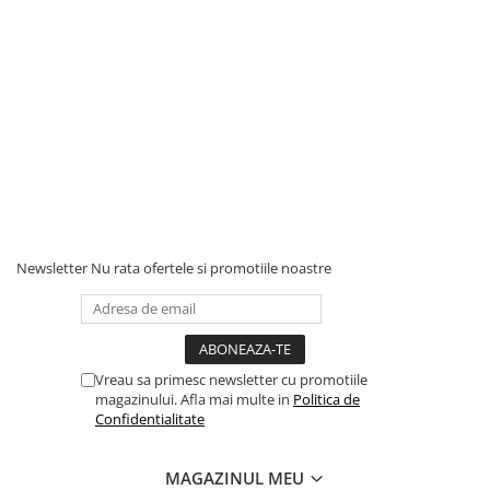
Newsletter
Nu rata ofertele si promotiile noastre
Vreau sa primesc newsletter cu promotiile
magazinului. Afla mai multe in
Politica de
Confidentialitate
MAGAZINUL MEU