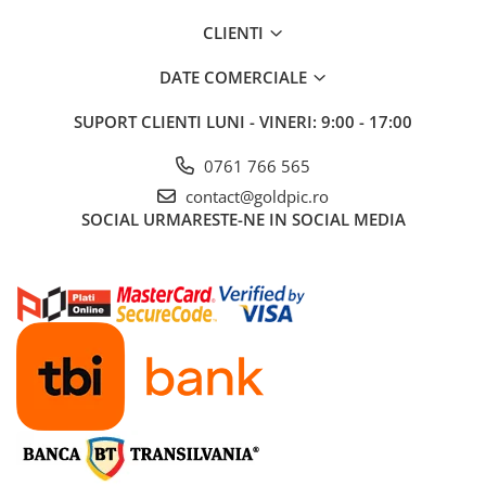
CLIENTI
DATE COMERCIALE
SUPORT CLIENTI
LUNI - VINERI: 9:00 - 17:00
0761 766 565
contact@goldpic.ro
SOCIAL
URMARESTE-NE IN SOCIAL MEDIA