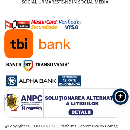
SOCIAL
URMARESTE-NE IN SOCIAL MEDIA
@Copyright PICCOM GOLD SRL
Platforma E-commerce by Gomag