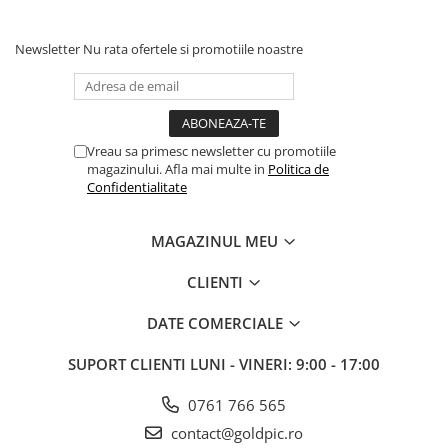
Newsletter
Nu rata ofertele si promotiile noastre
Vreau sa primesc newsletter cu promotiile
magazinului. Afla mai multe in
Politica de
Confidentialitate
MAGAZINUL MEU
CLIENTI
DATE COMERCIALE
SUPORT CLIENTI
LUNI - VINERI: 9:00 - 17:00
0761 766 565
contact@goldpic.ro