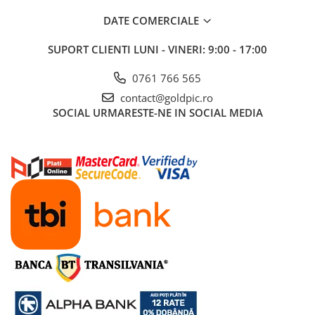
DATE COMERCIALE
SUPORT CLIENTI
LUNI - VINERI: 9:00 - 17:00
0761 766 565
contact@goldpic.ro
SOCIAL
URMARESTE-NE IN SOCIAL MEDIA