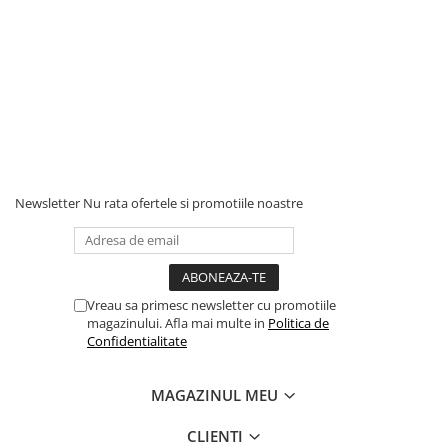
Newsletter
Nu rata ofertele si promotiile noastre
Vreau sa primesc newsletter cu promotiile
magazinului. Afla mai multe in
Politica de
Confidentialitate
MAGAZINUL MEU
CLIENTI