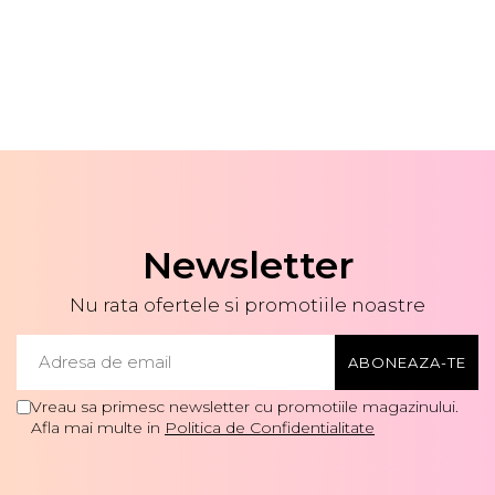
Newsletter
Nu rata ofertele si promotiile noastre
Vreau sa primesc newsletter cu promotiile magazinului.
Afla mai multe in
Politica de Confidentialitate