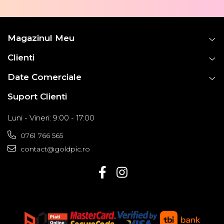
Magazinul Meu
Clienti
Date Comerciale
Suport Clienti
Luni - Vineri: 9:00 - 17:00
0761 766 565
contact@goldpic.ro