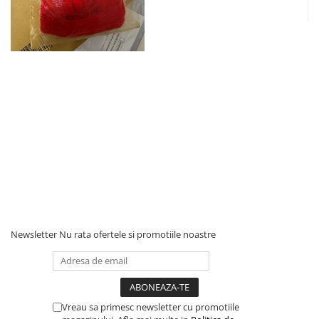
Newsletter
Nu rata ofertele si promotiile noastre
Vreau sa primesc newsletter cu promotiile