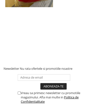
Newsletter
Nu rata ofertele si promotiile noastre
Vreau sa primesc newsletter cu promotiile
magazinului. Afla mai multe in
Politica de
Confidentialitate