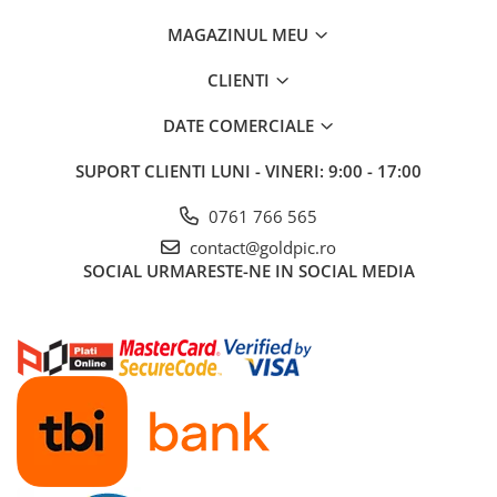
MAGAZINUL MEU
CLIENTI
DATE COMERCIALE
SUPORT CLIENTI
LUNI - VINERI: 9:00 - 17:00
0761 766 565
contact@goldpic.ro
SOCIAL
URMARESTE-NE IN SOCIAL MEDIA