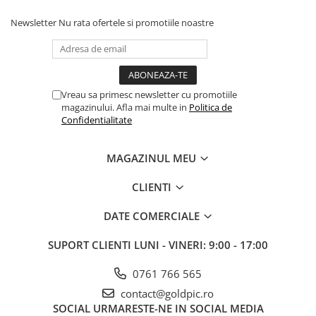
Newsletter
Nu rata ofertele si promotiile noastre
Vreau sa primesc newsletter cu promotiile
magazinului. Afla mai multe in
Politica de
Confidentialitate
MAGAZINUL MEU
CLIENTI
DATE COMERCIALE
SUPORT CLIENTI
LUNI - VINERI: 9:00 - 17:00
0761 766 565
contact@goldpic.ro
SOCIAL
URMARESTE-NE IN SOCIAL MEDIA