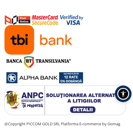
@Copyright PICCOM GOLD SRL
Platforma E-commerce by Gomag