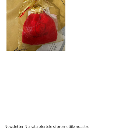
Newsletter
Nu rata ofertele si promotiile noastre