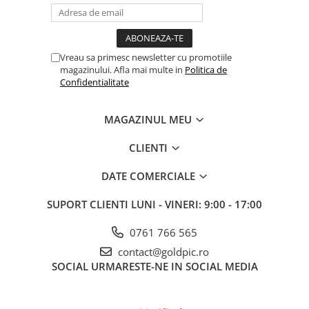
Vreau sa primesc newsletter cu promotiile
magazinului. Afla mai multe in
Politica de
Confidentialitate
MAGAZINUL MEU
CLIENTI
DATE COMERCIALE
SUPORT CLIENTI
LUNI - VINERI: 9:00 - 17:00
0761 766 565
contact@goldpic.ro
SOCIAL
URMARESTE-NE IN SOCIAL MEDIA