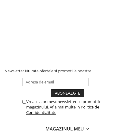
Newsletter
Nu rata ofertele si promotiile noastre
Vreau sa primesc newsletter cu promotiile
magazinului. Afla mai multe in
Politica de
Confidentialitate
MAGAZINUL MEU