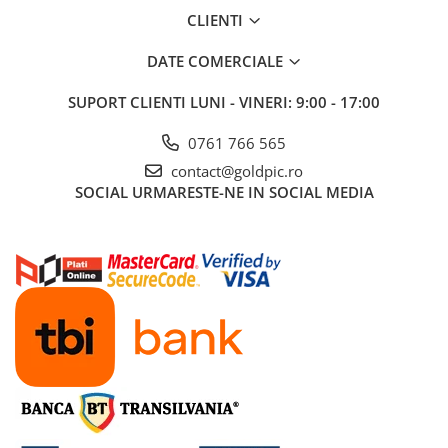
CLIENTI
DATE COMERCIALE
SUPORT CLIENTI
LUNI - VINERI: 9:00 - 17:00
0761 766 565
contact@goldpic.ro
SOCIAL
URMARESTE-NE IN SOCIAL MEDIA