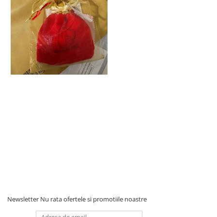
Newsletter
Nu rata ofertele si promotiile noastre