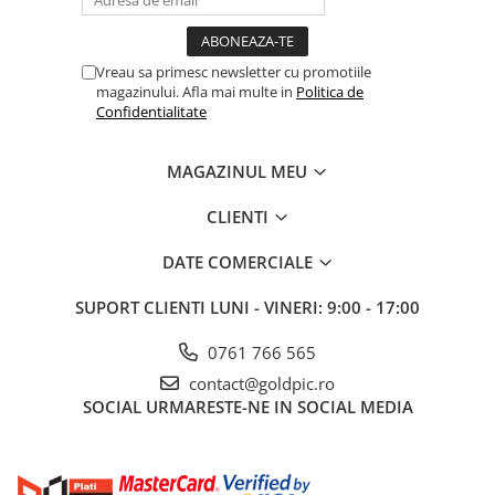
Vreau sa primesc newsletter cu promotiile
magazinului. Afla mai multe in
Politica de
Confidentialitate
MAGAZINUL MEU
CLIENTI
DATE COMERCIALE
SUPORT CLIENTI
LUNI - VINERI: 9:00 - 17:00
0761 766 565
contact@goldpic.ro
SOCIAL
URMARESTE-NE IN SOCIAL MEDIA