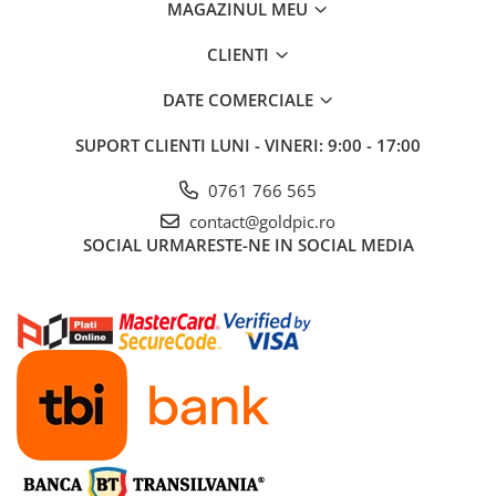
MAGAZINUL MEU
CLIENTI
DATE COMERCIALE
SUPORT CLIENTI
LUNI - VINERI: 9:00 - 17:00
0761 766 565
contact@goldpic.ro
SOCIAL
URMARESTE-NE IN SOCIAL MEDIA