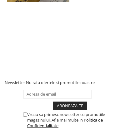
Newsletter
Nu rata ofertele si promotiile noastre
Vreau sa primesc newsletter cu promotiile
magazinului. Afla mai multe in
Politica de
Confidentialitate